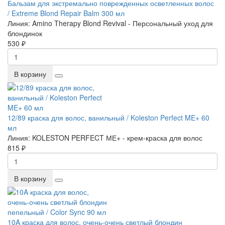
Бальзам для экстремально поврежденных осветленных волос
/ Extreme Blond Repair Balm 300 мл
Линия:
Amino Therapy Blond Revival - Персональный уход для
блондинок
530 ₽
В корзину
12/89 краска для волос, ванильный / Koleston Perfect ME+ 60
мл
Линия:
KOLESTON PERFECT МЕ+ - крем-краска для волос
815 ₽
В корзину
10A краска для волос, очень-очень светлый блондин