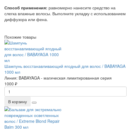
Способ применения:
равномерно нанесите средство на
слегка влажные волосы. Выполните укладку с использованием
диффузора или фена.
Похожие товары
Шампунь восстанавливающий ягодный для волос / BABAYAGA
1000 мл
Линия:
BABAYAGA - магическая лимитированная серия
1000 ₽
В корзину