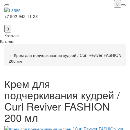
0
+7 902-942-11-28
0
Каталог
Каталог
Крем для подчеркивания кудрей / Curl Reviver FASHION
200 мл
Крем для
подчеркивания кудрей /
Curl Reviver FASHION
200 мл