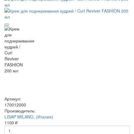
Артикул:
170012000
Производитель:
LISAP MILANO, (Италия)
1100 ₽