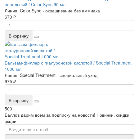
пепельный / Color Sync 90 мл
Линия:
Color Sync - окрашивание без аммиака
670 ₽
В корзину
Бальзам-филлер с гиалуроновой кислотой / Special Treatment
1000 мл
Линия:
Special Treatment - специальный уход
975 ₽
В корзину
500
Баллов дарим всем за подписку на новости! Новинки, скидки,
акции.