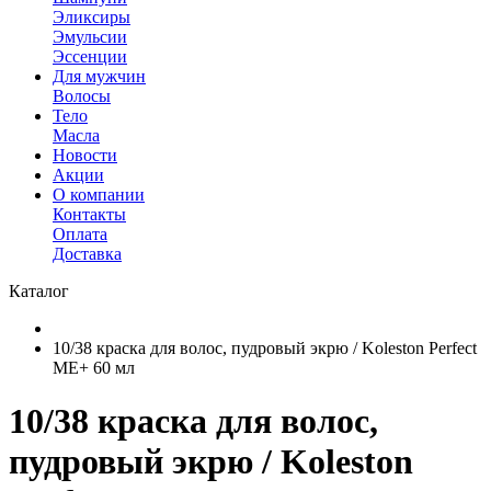
Эликсиры
Эмульсии
Эссенции
Для мужчин
Волосы
Тело
Масла
Новости
Акции
О компании
Контакты
Оплата
Доставка
Каталог
10/38 краска для волос, пудровый экрю / Koleston Perfect
ME+ 60 мл
10/38 краска для волос,
пудровый экрю / Koleston