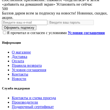
«добавить на домашний экран»
Установить
не сейчас
500
Баллов дарим всем за подписку на новости! Новинки, скидки,
акции.
Оформить подписку
Я прочитал и согласен с условиями
Условия соглашения
Информация
О магазине
Доставка
Оплата
Правила возврата
Условия соглашения
Контакты
Новости
Служба поддержки
Контакты и схема проезда
Производители
Подарочный сертификат