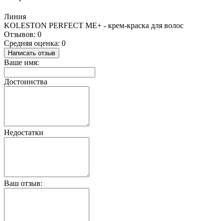
Линия
KOLESTON PERFECT МЕ+ - крем-краска для волос
Отзывов: 0
Средняя оценка: 0
Написать отзыв
Ваше имя:
Достоинства
Недостатки
Ваш отзыв: