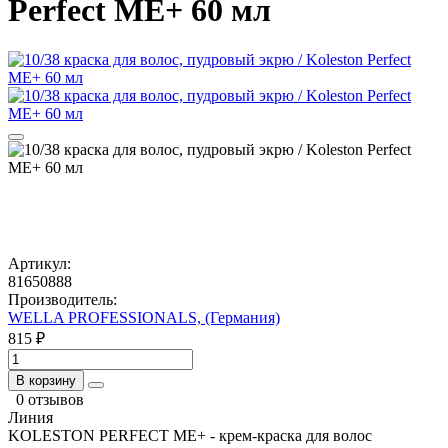
Perfect ME+ 60 мл
Артикул:
81650888
Производитель:
WELLA PROFESSIONALS, (Германия)
815 ₽
В корзину
0 отзывов
Линия
KOLESTON PERFECT МЕ+ - крем-краска для волос