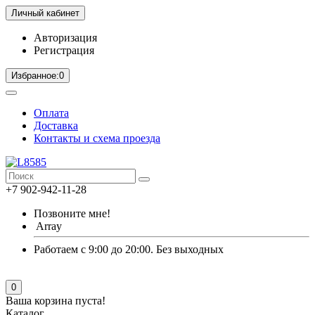
Личный кабинет
Авторизация
Регистрация
Избранное:
0
Оплата
Доставка
Контакты и схема проезда
+7 902-942-11-28
Позвоните мне!
Array
Работаем с 9:00 до 20:00. Без выходных
0
Ваша корзина пуста!
Каталог