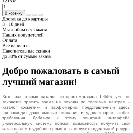
1215 ₽
В корзину
Доставка до квартиры
3 - 10 дней
Мы любим и уважаем
Наших покупателей
Оплата
Все варианты
Накопительные скидки
до 30% от суммы заказа
Добро пожаловать в самый
лучший магазин!
Хоть раз открыв каталог интернет-магазина L8585
уже не
захочется тратить время на походы по торговым центрам –
каталог косметики и парфюмерии, представленный здесь,
превосходит даже смелые ожидания и удовлетворяет любые
требования. Добавьте к этому понятный интерфейс,
универсальную систему поиска, возможность получить свой
заказ на дом в удобное время и вы получите идеальный ресурс,