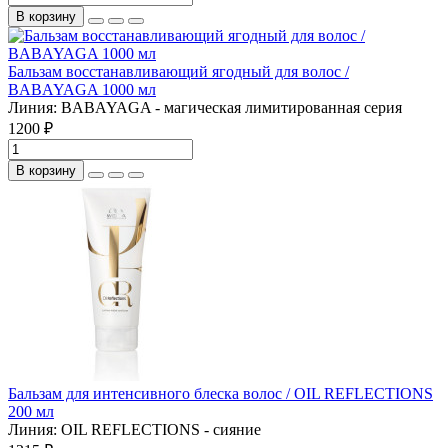
В корзину
Бальзам восстанавливающий ягодный для волос /
BABAYAGA 1000 мл
Линия:
BABAYAGA - магическая лимитированная серия
1200 ₽
В корзину
Бальзам для интенсивного блеска волос / OIL REFLECTIONS
200 мл
Линия:
OIL REFLECTIONS - сияние