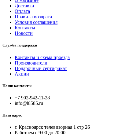
О магазине
Доставка
Оплата
Правила возврата
Условия соглашения
Контакты
Новости
Служба поддержки
Контакты и схема проезда
Производители
Подарочный сертификат
Акции
Наши контакты
+7 902-942-11-28
info@l8585.ru
Наш адрес
г. Красноярск телевизорная 1 стр 26
Работаем с 9:00 до 20:00