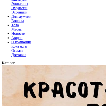
Эликсиры
Эмульсии
Эссенции
Для мужчин
Волосы
Тело
Масла
Новости
Акции
О компании
Контакты
Оплата
Доставка
Каталог