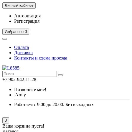
Личный кабинет
Авторизация
Регистрация
Избранное:
0
Оплата
Доставка
Контакты и схема проезда
+7 902-942-11-28
Позвоните мне!
Array
Работаем с 9:00 до 20:00. Без выходных
0
Ваша корзина пуста!
Каталог