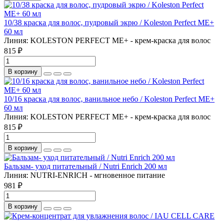
10/38 краска для волос, пудровый экрю / Koleston Perfect ME+
60 мл
Линия:
KOLESTON PERFECT МЕ+ - крем-краска для волос
815 ₽
В корзину
10/16 краска для волос, ванильное небо / Koleston Perfect ME+
60 мл
Линия:
KOLESTON PERFECT МЕ+ - крем-краска для волос
815 ₽
В корзину
Бальзам- уход питательный / Nutri Enrich 200 мл
Линия:
NUTRI-ENRICH - мгновенное питание
981 ₽
В корзину