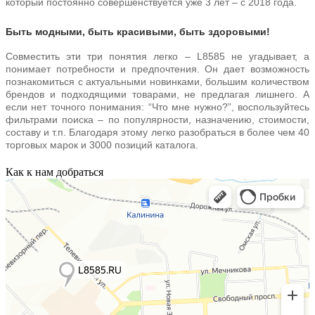
который постоянно совершенствуется уже 3 лет – с 2018 года.
Быть модными, быть красивыми, быть здоровыми!
Совместить эти три понятия легко – L8585 не угадывает, а
понимает потребности и предпочтения. Он дает возможность
познакомиться с актуальными новинками, большим количеством
брендов и подходящими товарами, не предлагая лишнего. А
если нет точного понимания: “Что мне нужно?”, воспользуйтесь
фильтрами поиска – по популярности, назначению, стоимости,
составу и т.п. Благодаря этому легко разобраться в более чем 40
торговых марок и 3000 позиций каталога.
Как к нам добраться