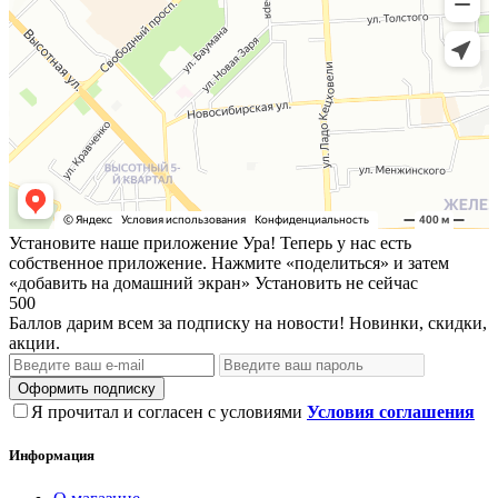
Установите наше приложение
Ура! Теперь у нас есть
собственное приложение. Нажмите «поделиться» и затем
«добавить на домашний экран»
Установить
не сейчас
500
Баллов дарим всем за подписку на новости! Новинки, скидки,
акции.
Оформить подписку
Я прочитал и согласен с условиями
Условия соглашения
Информация