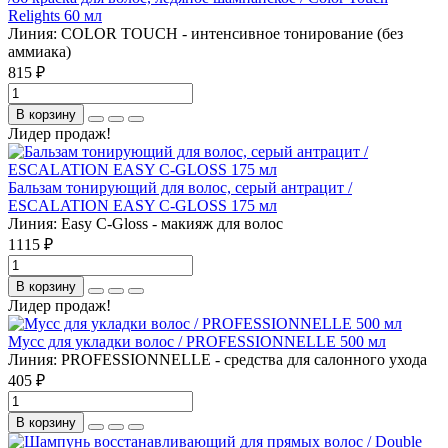
Relights 60 мл
Линия:
COLOR TOUCH - интенсивное тонирование (без
аммиака)
815 ₽
В корзину
Лидер продаж!
Бальзам тонирующий для волос, серый антрацит /
ESCALATION EASY C-GLOSS 175 мл
Линия:
Easy C-Gloss - макияж для волос
1115 ₽
В корзину
Лидер продаж!
Мусс для укладки волос / PROFESSIONNELLE 500 мл
Линия:
PROFESSIONNELLE - средства для салонного ухода
405 ₽
В корзину