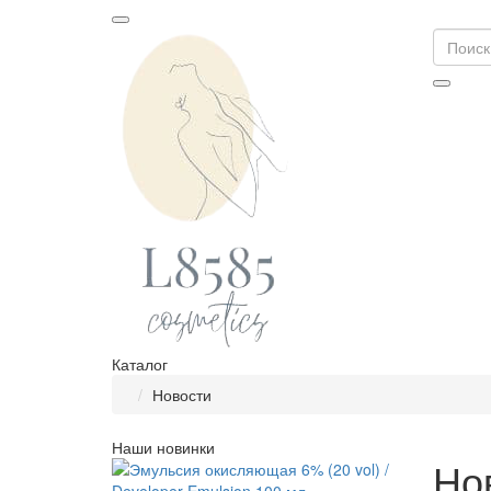
Каталог
Новости
Наши новинки
Но