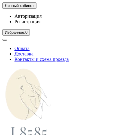
Личный кабинет
Авторизация
Регистрация
Избранное:
0
Оплата
Доставка
Контакты и схема проезда