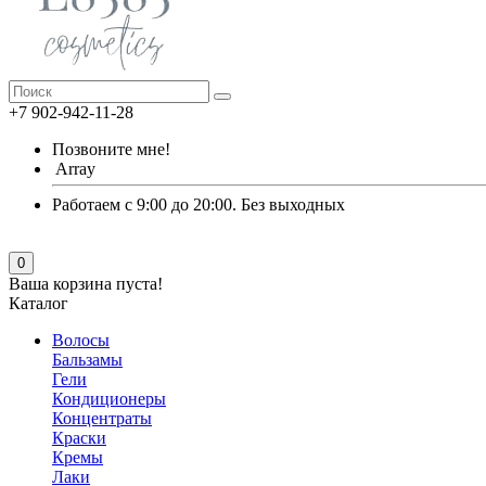
+7 902-942-11-28
Позвоните мне!
Array
Работаем с 9:00 до 20:00. Без выходных
0
Ваша корзина пуста!
Каталог
Волосы
Бальзамы
Гели
Кондиционеры
Концентраты
Краски
Кремы
Лаки