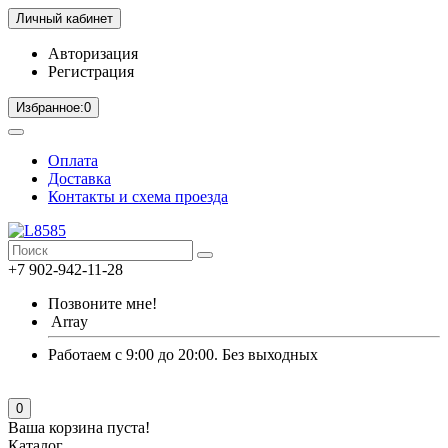
Личный кабинет
Авторизация
Регистрация
Избранное:
0
Оплата
Доставка
Контакты и схема проезда
+7 902-942-11-28
Позвоните мне!
Array
Работаем с 9:00 до 20:00. Без выходных
0
Ваша корзина пуста!
Каталог