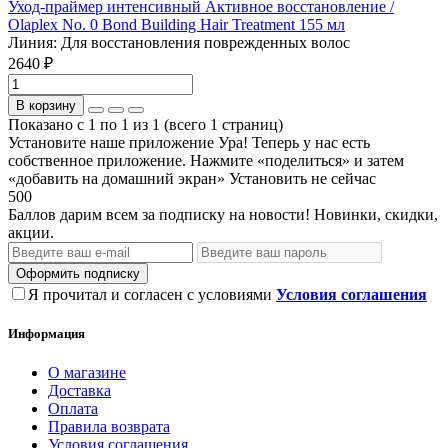
Уход-праймер интенсивный Активное восстановление /
Olaplex No. 0 Bond Building Hair Treatment 155 мл
Линия:
Для восстановления поврежденных волос
2640 ₽
В корзину
Показано с 1 по 1 из 1 (всего 1 страниц)
Установите наше приложение
Ура! Теперь у нас есть
собственное приложение. Нажмите «поделиться» и затем
«добавить на домашний экран»
Установить
не сейчас
500
Баллов дарим всем за подписку на новости! Новинки, скидки,
акции.
Оформить подписку
Я прочитал и согласен с условиями
Условия соглашения
Информация
О магазине
Доставка
Оплата
Правила возврата
Условия соглашения