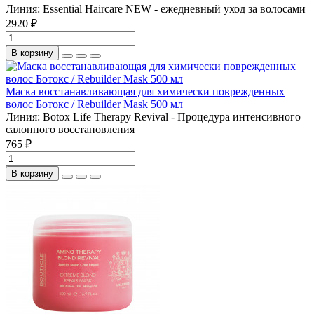
Линия:
Essential Haircare NEW - ежедневный уход за волосами
2920 ₽
В корзину
Маска восстанавливающая для химически поврежденных
волос Ботокс / Rebuilder Mask 500 мл
Линия:
Botox Life Therapy Revival - Процедура интенсивного
салонного восстановления
765 ₽
В корзину