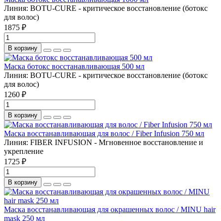
Линия:
BOTU-CURE - критическое восстановление (ботокс
для волос)
1875 ₽
В корзину
Маска ботокс восстанавливающая 500 мл
Линия:
BOTU-CURE - критическое восстановление (ботокс
для волос)
1260 ₽
В корзину
Маска восстанавливающая для волос / Fiber Infusion 750 мл
Линия:
FIBER INFUSION - Мгновенное восстановление и
укрепление
1725 ₽
В корзину
Маска восстанавливающая для окрашенных волос / MINU hair
mask 250 мл