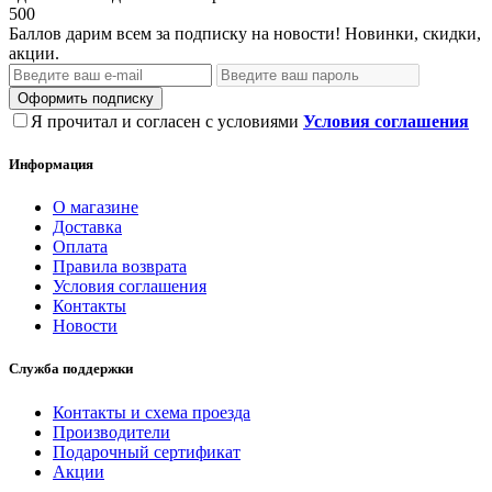
500
Баллов дарим всем за подписку на новости! Новинки, скидки,
акции.
Оформить подписку
Я прочитал и согласен с условиями
Условия соглашения
Информация
О магазине
Доставка
Оплата
Правила возврата
Условия соглашения
Контакты
Новости
Служба поддержки
Контакты и схема проезда
Производители
Подарочный сертификат
Акции