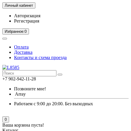
Личный кабинет
Авторизация
Регистрация
Избранное:
0
Оплата
Доставка
Контакты и схема проезда
+7 902-942-11-28
Позвоните мне!
Array
Работаем с 9:00 до 20:00. Без выходных
0
Ваша корзина пуста!
Каталог