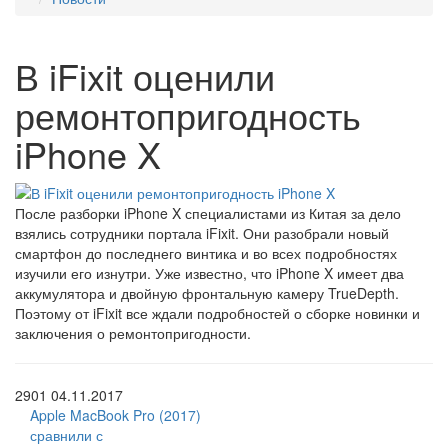
В iFixit оценили
ремонтопригодность
iPhone X
После разборки iPhone X специалистами из Китая за дело
взялись сотрудники портала iFixit. Они разобрали новый
смартфон до последнего винтика и во всех подробностях
изучили его изнутри. Уже известно, что iPhone X имеет два
аккумулятора и двойную фронтальную камеру TrueDepth.
Поэтому от iFixit все ждали подробностей о сборке новинки и
заключения о ремонтопригодности.
2901
04.11.2017
Apple MacBook Pro (2017)
сравнили с