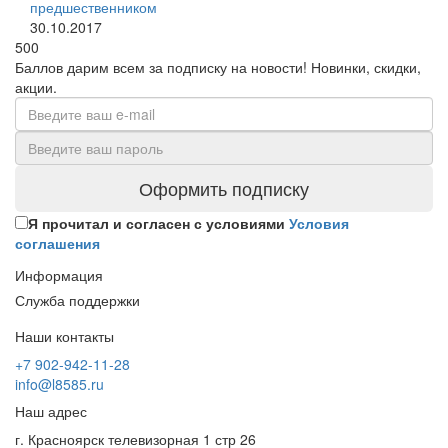
предшественником
30.10.2017
500
Баллов дарим всем за подписку на новости! Новинки, скидки,
акции.
Оформить подписку
Я прочитал и согласен с условиями
Условия
соглашения
Информация
Служба поддержки
Наши контакты
+7 902-942-11-28
info@l8585.ru
Наш адрес
г. Красноярск телевизорная 1 стр 26