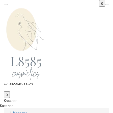
0
+7 902-942-11-28
0
Каталог
Каталог
Новости