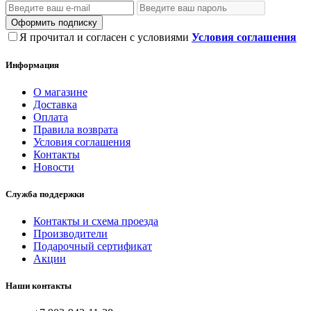
Оформить подписку
Я прочитал и согласен с условиями
Условия соглашения
Информация
О магазине
Доставка
Оплата
Правила возврата
Условия соглашения
Контакты
Новости
Служба поддержки
Контакты и схема проезда
Производители
Подарочный сертификат
Акции
Наши контакты