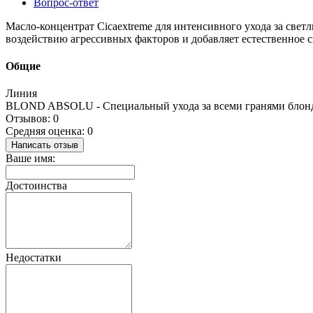
Вопрос-ответ
Масло-концентрат Cicaextreme для интенсивного ухода за све
воздействию агрессивных факторов и добавляет естественное с
Общие
Линия
BLOND ABSOLU - Специальный ухода за всеми гранями блон
Отзывов: 0
Средняя оценка: 0
Написать отзыв
Ваше имя:
Достоинства
Недостатки