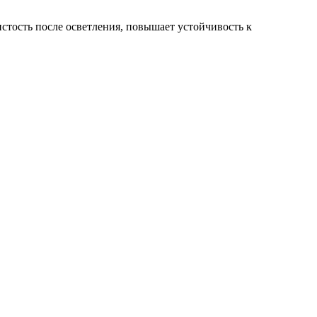
стость после осветления, повышает устойчивость к