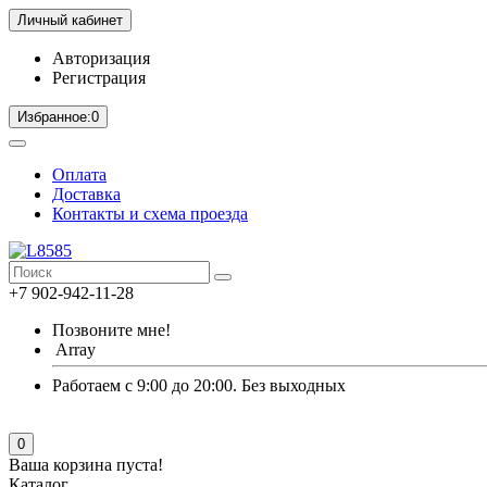
Личный кабинет
Авторизация
Регистрация
Избранное:
0
Оплата
Доставка
Контакты и схема проезда
+7 902-942-11-28
Позвоните мне!
Array
Работаем с 9:00 до 20:00. Без выходных
0
Ваша корзина пуста!
Каталог