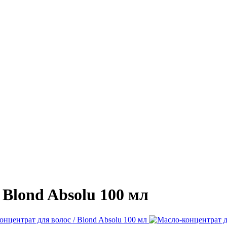
 Blond Absolu 100 мл