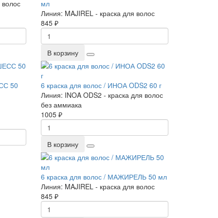
 волос
мл
Линия:
MAJIREL - краска для волос
845 ₽
В корзину
СС 50
6 краска для волос / ИНОА ODS2 60 г
Линия:
INOA ODS2 - краска для волос
без аммиака
1005 ₽
В корзину
6 краска для волос / МАЖИРЕЛЬ 50 мл
Линия:
MAJIREL - краска для волос
845 ₽