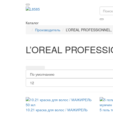
Каталог
Производитель
L’OREAL PROFESSIONNEL, 
L’OREAL PROFESSI
10.21 краска для волос / МАЖИРЕЛЬ
5 гель 